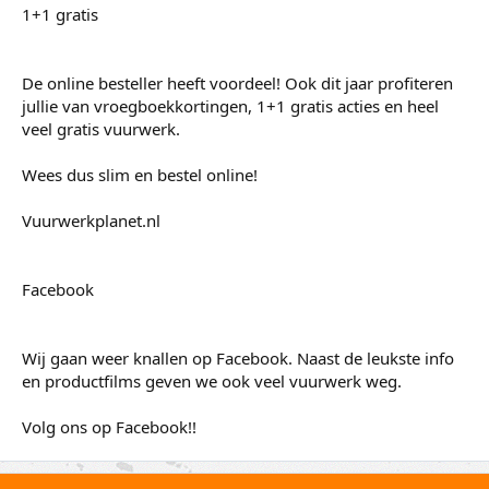
1+1 gratis
De online besteller heeft voordeel! Ook dit jaar profiteren
jullie van vroegboekkortingen, 1+1 gratis acties en heel
veel gratis vuurwerk.
Wees dus slim en bestel online!
Vuurwerkplanet.nl
Facebook
Wij gaan weer knallen op Facebook. Naast de leukste info
en productfilms geven we ook veel vuurwerk weg.
Volg ons op Facebook!!