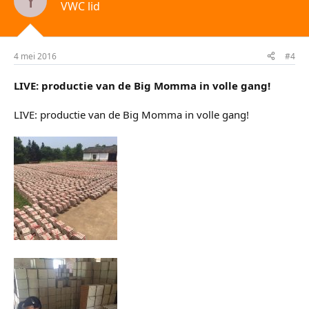
Y
VWC lid
4 mei 2016
#4
LIVE: productie van de Big Momma in volle gang!
LIVE: productie van de Big Momma in volle gang!