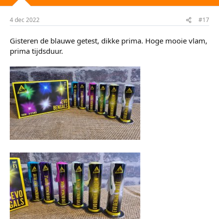
4 dec 2022
#17
Gisteren de blauwe getest, dikke prima. Hoge mooie vlam,
prima tijdsduur.