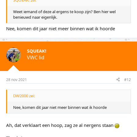
Weet iemand of deze al ergens te koop zijn? Ben hier wel
benieuwd naar eigenlijk.
Nee, komen dit jaar niet meer binnen wat ik hoorde
SQUEAK!
VWC lid
28 nov 2021
#12
DW2000 zei:
Nee, komen dit jaar niet meer binnen wat ik hoorde
Ah, dat verklaart een hoop, zag ze al nergens staan