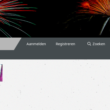
Aanmelden
Registreren
Zoeken