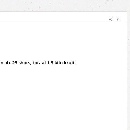
#1
4x 25 shots, totaal 1,5 kilo kruit.