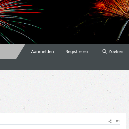
Aanmelden
Registreren
Zoeken
#1