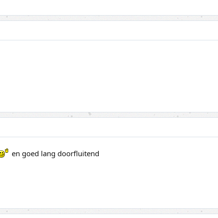
en goed lang doorfluitend