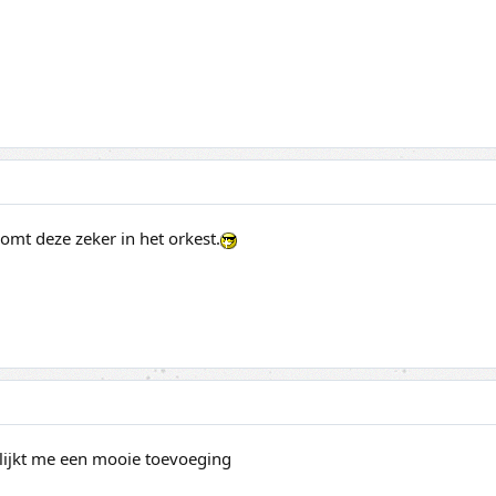
komt deze zeker in het orkest.
 lijkt me een mooie toevoeging