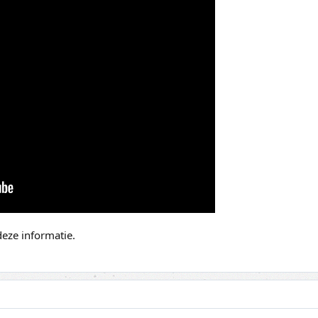
eze informatie.