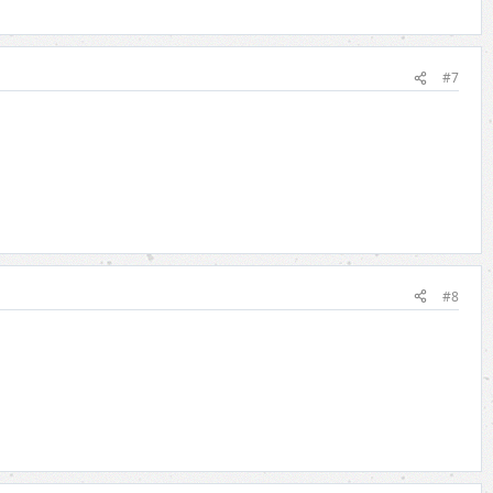
#7
#8