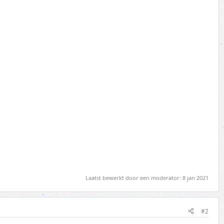
Laatst bewerkt door een moderator:
8 jan 2021
#2