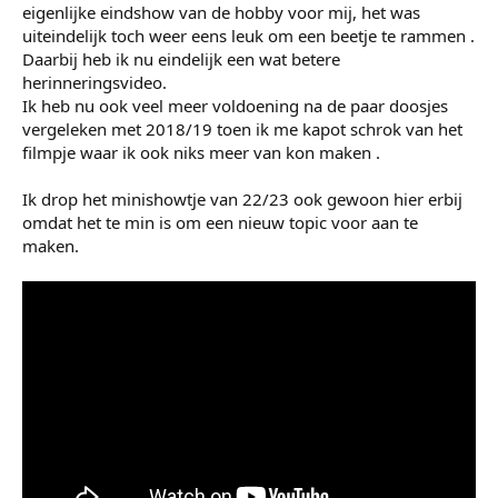
eigenlijke eindshow van de hobby voor mij, het was
uiteindelijk toch weer eens leuk om een beetje te rammen .
Daarbij heb ik nu eindelijk een wat betere
herinneringsvideo.
Ik heb nu ook veel meer voldoening na de paar doosjes
vergeleken met 2018/19 toen ik me kapot schrok van het
filmpje waar ik ook niks meer van kon maken .
Ik drop het minishowtje van 22/23 ook gewoon hier erbij
omdat het te min is om een nieuw topic voor aan te
maken.