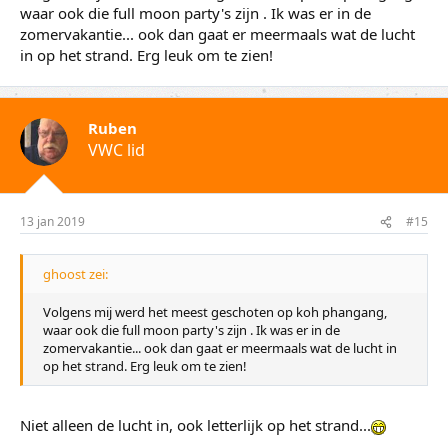
waar ook die full moon party's zijn . Ik was er in de
zomervakantie... ook dan gaat er meermaals wat de lucht
in op het strand. Erg leuk om te zien!
Ruben
VWC lid
13 jan 2019
#15
ghoost zei:
Volgens mij werd het meest geschoten op koh phangang,
waar ook die full moon party's zijn . Ik was er in de
zomervakantie... ook dan gaat er meermaals wat de lucht in
op het strand. Erg leuk om te zien!
Niet alleen de lucht in, ook letterlijk op het strand...