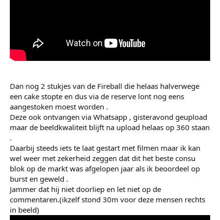
Dan nog 2 stukjes van de Fireball die helaas halverwege
een cake stopte en dus via de reserve lont nog eens
aangestoken moest worden .
Deze ook ontvangen via Whatsapp , gisteravond geupload
maar de beeldkwaliteit blijft na upload helaas op 360 staan
.
Daarbij steeds iets te laat gestart met filmen maar ik kan
wel weer met zekerheid zeggen dat dit het beste consu
blok op de markt was afgelopen jaar als ik beoordeel op
burst en geweld .
Jammer dat hij niet doorliep en let niet op de
commentaren.(ikzelf stond 30m voor deze mensen rechts
in beeld)