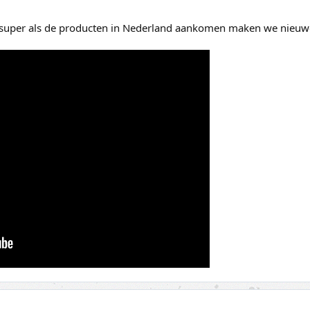
iet super als de producten in Nederland aankomen maken we nieuw