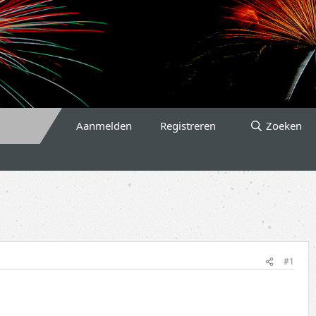
Aanmelden
Registreren
Zoeken
#1