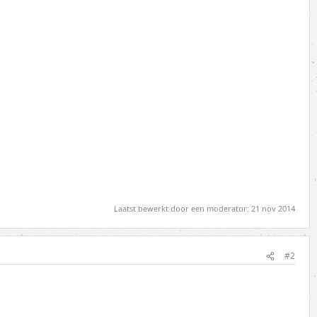
Laatst bewerkt door een moderator:
21 nov 2014
#2