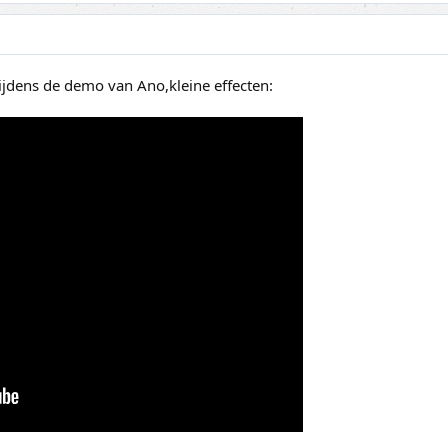
ijdens de demo van Ano,kleine effecten: