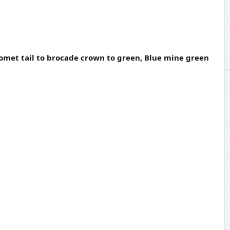
omet tail to brocade crown to green, Blue mine green