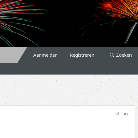
Aanmelden
Registreren
Zoeken
#1