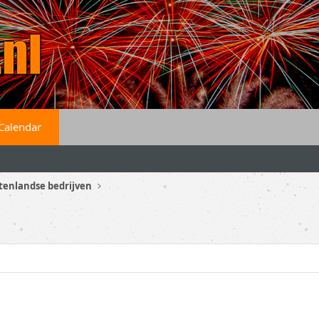
Calendar
tenlandse bedrijven