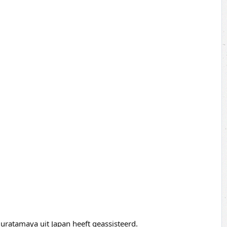
Muratamaya uit Japan heeft geassisteerd.