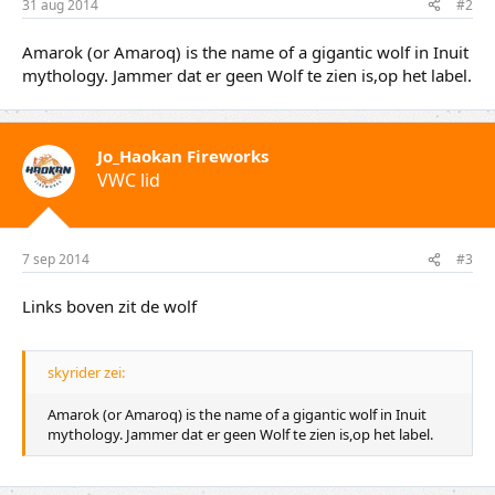
31 aug 2014
#2
Amarok (or Amaroq) is the name of a gigantic wolf in Inuit
mythology. Jammer dat er geen Wolf te zien is,op het label.
Jo_Haokan Fireworks
VWC lid
7 sep 2014
#3
Links boven zit de wolf
skyrider zei:
Amarok (or Amaroq) is the name of a gigantic wolf in Inuit
mythology. Jammer dat er geen Wolf te zien is,op het label.