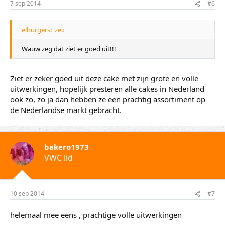
7 sep 2014
#6
elburgersc zei:
Wauw zeg dat ziet er goed uit!!!
Ziet er zeker goed uit deze cake met zijn grote en volle
uitwerkingen, hopelijk presteren alle cakes in Nederland
ook zo, zo ja dan hebben ze een prachtig assortiment op
de Nederlandse markt gebracht.
bakero1973
VWC lid
10 sep 2014
#7
helemaal mee eens , prachtige volle uitwerkingen