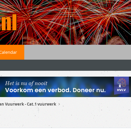
Calendar
an Vuurwerk - Cat.1 vuurwerk