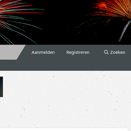
Aanmelden
Registreren
Zoeken