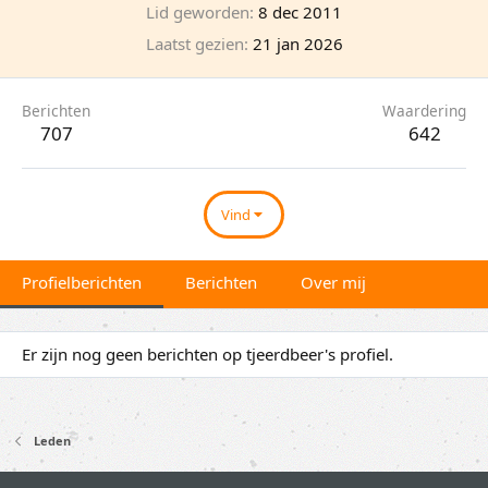
Lid geworden
8 dec 2011
Laatst gezien
21 jan 2026
Berichten
Waardering
707
642
Vind
Profielberichten
Berichten
Over mij
Er zijn nog geen berichten op tjeerdbeer's profiel.
Leden