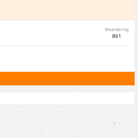
Waardering
861