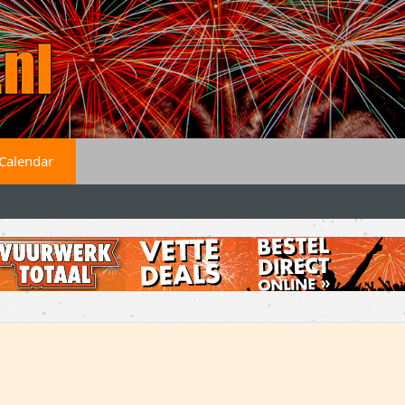
Calendar