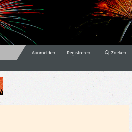
Aanmelden
Registreren
Zoeken