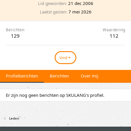
Lid geworden
21 dec 2006
Laatst gezien
7 mei 2026
Berichten
Waardering
129
112
Vind
Profielberichten
Berichten
Over mij
Er zijn nog geen berichten op SKULANG's profiel.
Leden