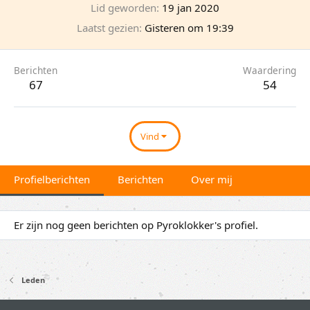
Lid geworden
19 jan 2020
Laatst gezien
Gisteren om 19:39
Berichten
Waardering
67
54
Vind
Profielberichten
Berichten
Over mij
Er zijn nog geen berichten op Pyroklokker's profiel.
Leden