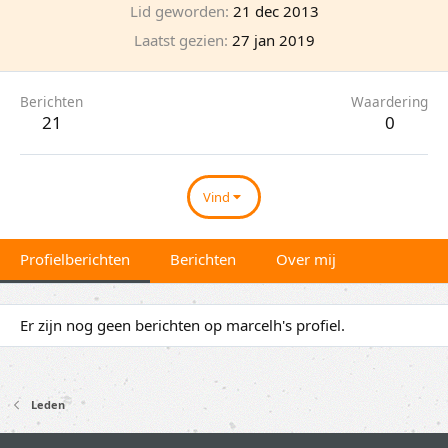
Lid geworden
21 dec 2013
Laatst gezien
27 jan 2019
Berichten
Waardering
21
0
Vind
Profielberichten
Berichten
Over mij
Er zijn nog geen berichten op marcelh's profiel.
Leden