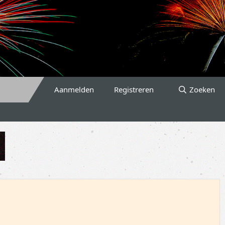
Aanmelden
Registreren
Zoeken