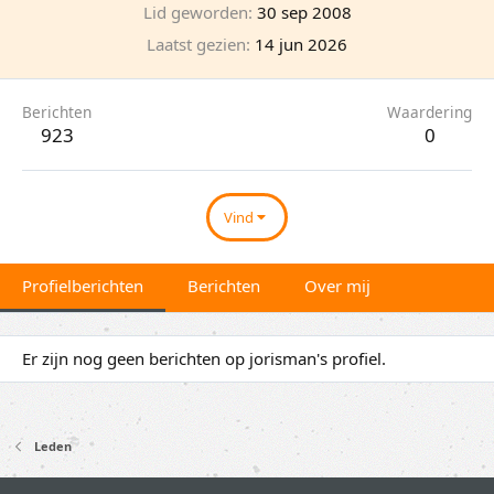
Lid geworden
30 sep 2008
Laatst gezien
14 jun 2026
Berichten
Waardering
923
0
Vind
Profielberichten
Berichten
Over mij
Er zijn nog geen berichten op jorisman's profiel.
Leden