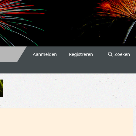
Aanmelden
Registreren
Zoeken