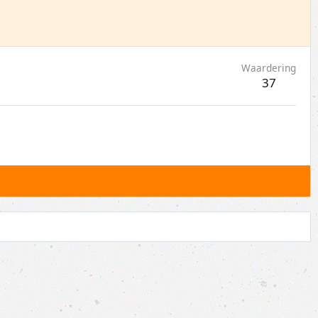
Waardering
37