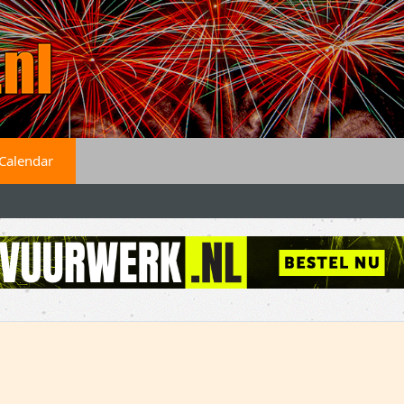
Calendar