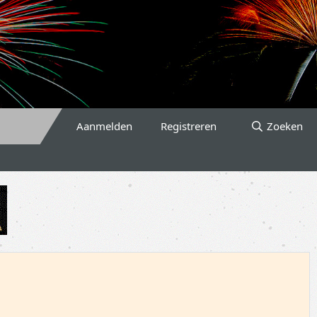
Aanmelden
Registreren
Zoeken