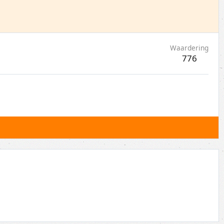
Waardering
776