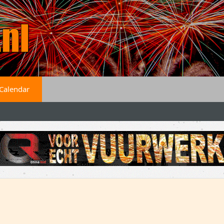
Calendar