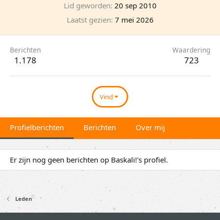
Lid geworden
20 sep 2010
Laatst gezien
7 mei 2026
Berichten
Waardering
1.178
723
Vind
Profielberichten
Berichten
Over mij
Er zijn nog geen berichten op Baskali!'s profiel.
Leden