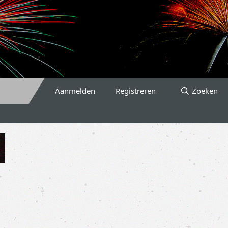
Aanmelden
Registreren
Zoeken