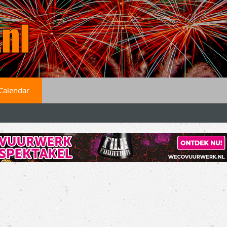
Calendar