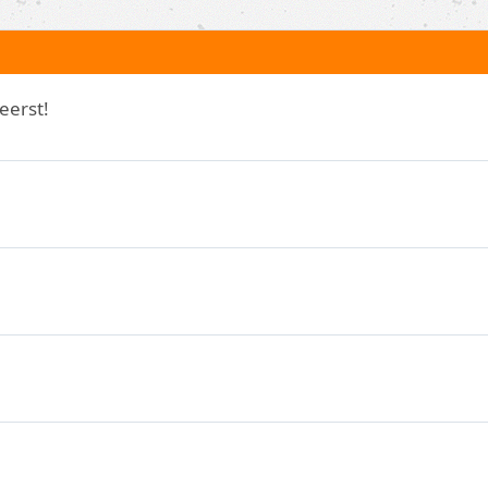
eerst!