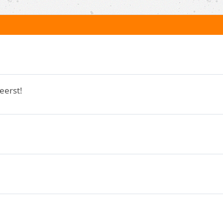
eerst!