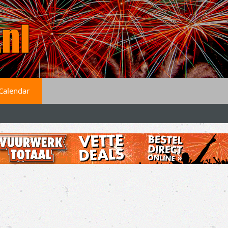
Calendar