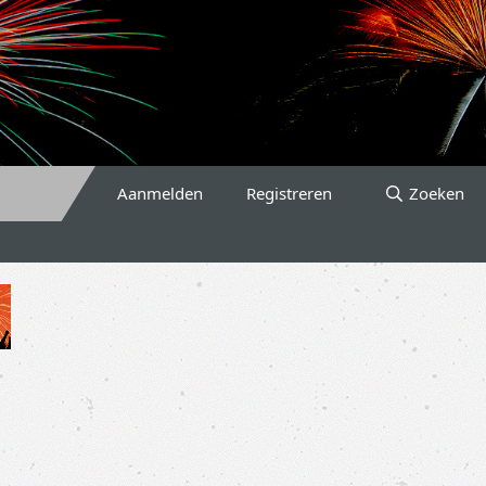
Aanmelden
Registreren
Zoeken