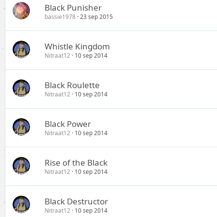
Black Punisher
bassie1978
23 sep 2015
Whistle Kingdom
Nitraat12
10 sep 2014
Black Roulette
Nitraat12
10 sep 2014
Black Power
Nitraat12
10 sep 2014
Rise of the Black
Nitraat12
10 sep 2014
Black Destructor
Nitraat12
10 sep 2014