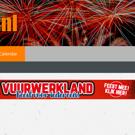
Calendar