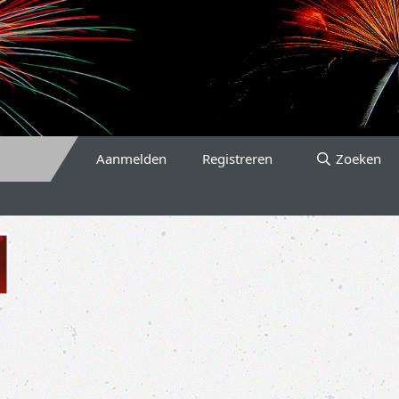
Aanmelden
Registreren
Zoeken